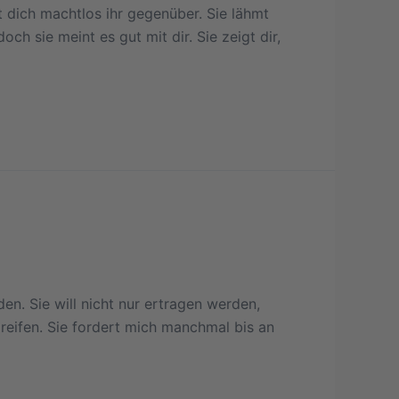
t dich machtlos ihr gegenüber. Sie lähmt
h sie meint es gut mit dir. Sie zeigt dir,
en. Sie will nicht nur ertragen werden,
greifen. Sie fordert mich manchmal bis an