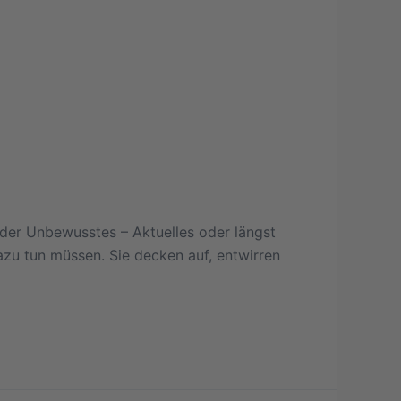
der Unbewusstes – Aktuelles oder längst
azu tun müssen. Sie decken auf, entwirren