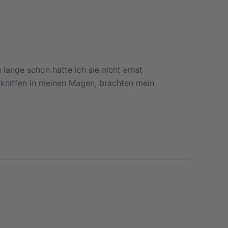
lange schon hatte ich sie nicht ernst
e kniffen in meinen Magen, brachten mein