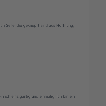
ch Seile, die geknüpft sind aus Hoffnung,
 ich einzigartig und einmalig. Ich bin ein