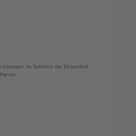
ch loslassen. Im Schmerz der Einsamkeit
 Panzer